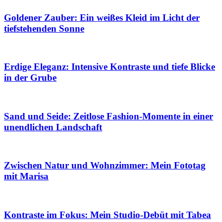
Goldener Zauber: Ein weißes Kleid im Licht der
tiefstehenden Sonne
Erdige Eleganz: Intensive Kontraste und tiefe Blicke
in der Grube
Sand und Seide: Zeitlose Fashion-Momente in einer
unendlichen Landschaft
Zwischen Natur und Wohnzimmer: Mein Fototag
mit Marisa
Kontraste im Fokus: Mein Studio-Debüt mit Tabea