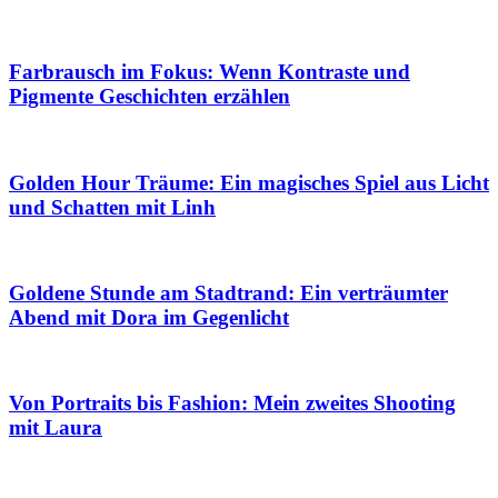
Farbrausch im Fokus: Wenn Kontraste und
Pigmente Geschichten erzählen
Golden Hour Träume: Ein magisches Spiel aus Licht
und Schatten mit Linh
Goldene Stunde am Stadtrand: Ein verträumter
Abend mit Dora im Gegenlicht
Von Portraits bis Fashion: Mein zweites Shooting
mit Laura