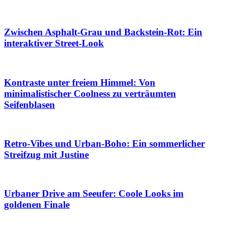
Zwischen Asphalt-Grau und Backstein-Rot: Ein
interaktiver Street-Look
Kontraste unter freiem Himmel: Von
minimalistischer Coolness zu verträumten
Seifenblasen
Retro-Vibes und Urban-Boho: Ein sommerlicher
Streifzug mit Justine
Urbaner Drive am Seeufer: Coole Looks im
goldenen Finale