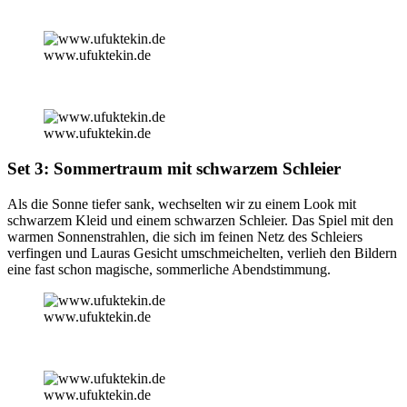
www.ufuktekin.de
www.ufuktekin.de
Set 3: Sommertraum mit schwarzem Schleier
Als die Sonne tiefer sank, wechselten wir zu einem Look mit
schwarzem Kleid und einem schwarzen Schleier. Das Spiel mit den
warmen Sonnenstrahlen, die sich im feinen Netz des Schleiers
verfingen und Lauras Gesicht umschmeichelten, verlieh den Bildern
eine fast schon magische, sommerliche Abendstimmung.
www.ufuktekin.de
www.ufuktekin.de