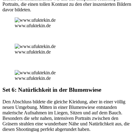
Portraits, die einen tollen Kontrast zu den eher inszenierten Bildern
davor bildeten.
www.ufuktekin.de
www.ufuktekin.de
www.ufuktekin.de
Set 6: Natürlichkeit in der Blumenwiese
Den Abschluss bildete die gleiche Kleidung, aber in einer völlig
neuen Umgebung. Mitten in einer Blumenwiese entstanden
malerische Aufnahmen im Liegen, Sitzen und auf dem Bauch.
Besonders die sehr nahen, intensiven Portraits zwischen den
Gräsern strahlen eine wunderbare Nähe und Natürlichkeit aus, die
diesen Shootingtag perfekt abgerundet haben.