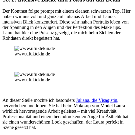
Der Kontrast folgte prompt mit einem cleanen schwarzen Top. Hier
haben wir uns voll und ganz auf Julianas Arbeit und Lauras
intensiven Blick konzentriert. Diese sehr nahen Portraits leben von
der Spannung in den Augen und der Perfektion des Make-ups.
Laura hat hier eine Präsenz gezeigt, die mich beim Sichten der
Rohdaten direkt begeistert hat.
www.ufuktekin.de
www.ufuktekin.de
An dieser Stelle möchte ich besonders
Juliana, die Visagistin,
hervorheben und loben. Sie hat beim Make-up von Model Laura
wirklich hervorragende Arbeit geleistet – mit viel Kreativität,
Professionalität und einem beeindruckenden Auge für Ästhetik hat
sie einen wunderschönen Look geschaffen, der Laura perfekt in
Szene gesetzt hat.