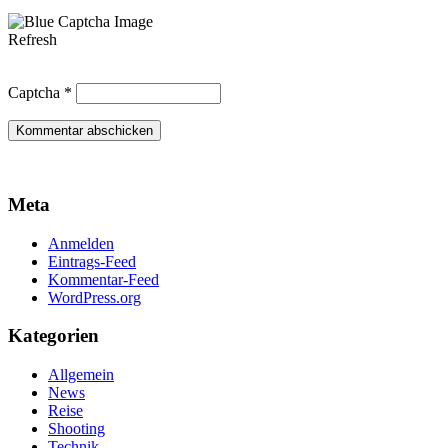
Refresh
Captcha
*
Meta
Anmelden
Eintrags-Feed
Kommentar-Feed
WordPress.org
Kategorien
Allgemein
News
Reise
Shooting
Technik