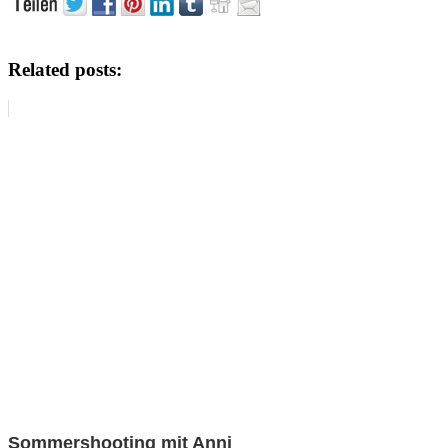
Related posts:
Sommershooting mit Anni