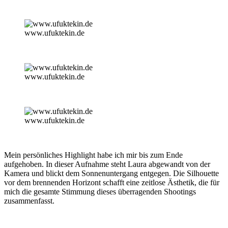
www.ufuktekin.de
www.ufuktekin.de
www.ufuktekin.de
Mein persönliches Highlight habe ich mir bis zum Ende
aufgehoben. In dieser Aufnahme steht Laura abgewandt von der
Kamera und blickt dem Sonnenuntergang entgegen. Die Silhouette
vor dem brennenden Horizont schafft eine zeitlose Ästhetik, die für
mich die gesamte Stimmung dieses überragenden Shootings
zusammenfasst.