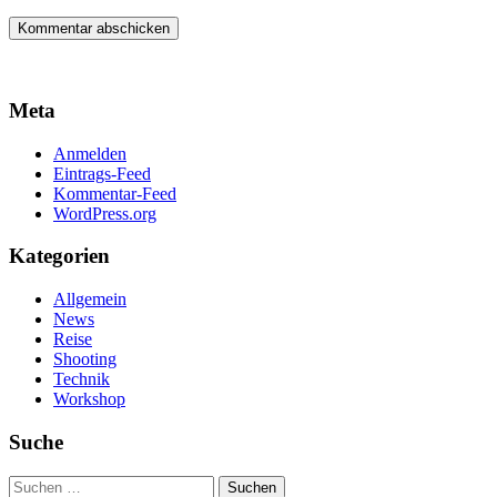
Meta
Anmelden
Eintrags-Feed
Kommentar-Feed
WordPress.org
Kategorien
Allgemein
News
Reise
Shooting
Technik
Workshop
Suche
Suchen