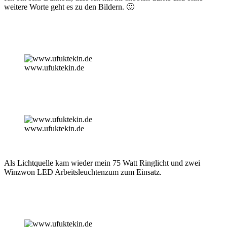
weitere Worte geht es zu den Bildern. 🙂
www.ufuktekin.de
www.ufuktekin.de
Als Lichtquelle kam wieder mein 75 Watt Ringlicht und zwei
Winzwon LED Arbeitsleuchtenzum zum Einsatz.