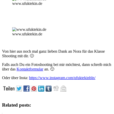
www.ufuktekin.de
www.ufuktekin.de
Von hier aus noch mal ganz lieben Dank an Nora für das Klasse
Shooting mit dir. 🙂
Falls auch Du ein Fotoshooting bei mir möchtest, dann schreib mich
über das
Kontaktformular
an. 🙂
Oder über Insta:
https://www.instagram.com/ufuktekinbln/
Related posts: