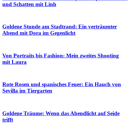
und Schatten mit Linh
Goldene Stunde am Stadtrand: Ein verträumter
Abend mit Dora im Gegenlicht
Von Portraits bis Fashion: Mein zweites Shooting
mit Laura
Rote Rosen und spanisches Feuer: Ein Hauch von
Sevilla im Tiergarten
Goldene Träume: Wenn das Abendlicht auf Seide
trifft