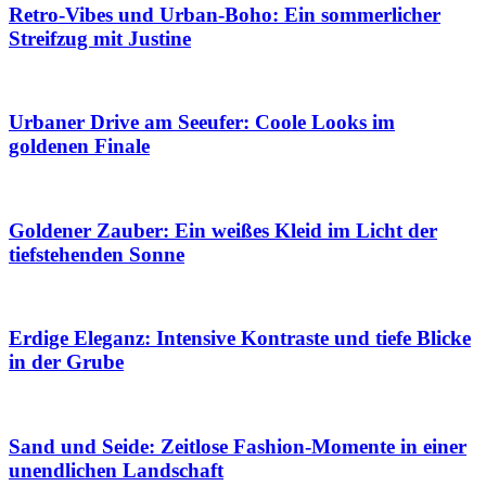
Retro-Vibes und Urban-Boho: Ein sommerlicher
Streifzug mit Justine
Urbaner Drive am Seeufer: Coole Looks im
goldenen Finale
Goldener Zauber: Ein weißes Kleid im Licht der
tiefstehenden Sonne
Erdige Eleganz: Intensive Kontraste und tiefe Blicke
in der Grube
Sand und Seide: Zeitlose Fashion-Momente in einer
unendlichen Landschaft