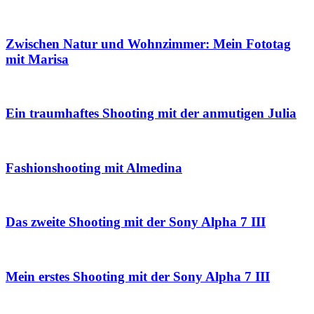
Zwischen Natur und Wohnzimmer: Mein Fototag
mit Marisa
Ein traumhaftes Shooting mit der anmutigen Julia
Fashionshooting mit Almedina
Das zweite Shooting mit der Sony Alpha 7 III
Mein erstes Shooting mit der Sony Alpha 7 III