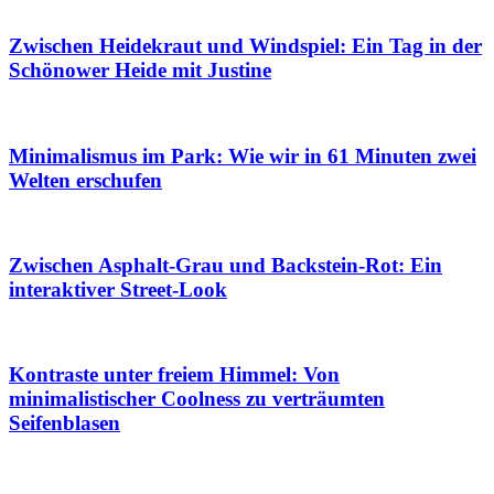
Zwischen Heidekraut und Windspiel: Ein Tag in der
Schönower Heide mit Justine
Minimalismus im Park: Wie wir in 61 Minuten zwei
Welten erschufen
Zwischen Asphalt-Grau und Backstein-Rot: Ein
interaktiver Street-Look
Kontraste unter freiem Himmel: Von
minimalistischer Coolness zu verträumten
Seifenblasen