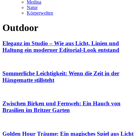
Medina
Natur
Körperwelten
Outdoor
Eleganz im Studio – Wie aus Licht, Linien und
Haltung ein moderner Editorial-Look entstand
Sommerliche Leichtigkeit: Wenn die Zeit in der
Hängematte stillsteht
Zwischen Birken und Fernweh: Ein Hauch von
Brasilien im Britzer Garten
Golden Hour Träume: Ein magisches Spiel aus Licht